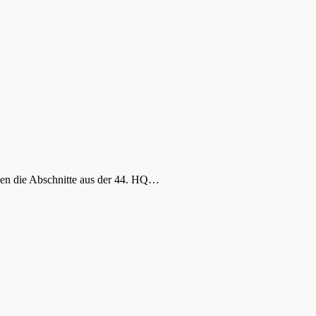
nnen die Abschnitte aus der 44. HQ…