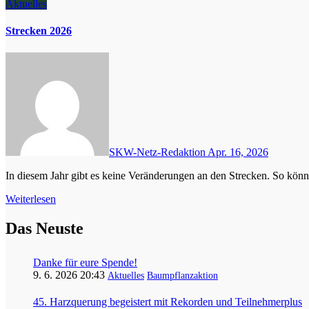
Aktuelles
Strecken 2026
SKW-Netz-Redaktion
Apr. 16, 2026
In diesem Jahr gibt es keine Veränderungen an den Strecken. So kö
Weiterlesen
Das Neuste
Danke für eure Spende!
9. 6. 2026 20:43
Aktuelles
Baumpflanzaktion
45. Harzquerung begeistert mit Rekorden und Teilnehmerplus