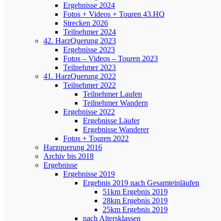
Ergebnisse 2024
Fotos + Videos + Touren 43.HQ
Strecken 2026
Teilnehmer 2024
42. HarzQuerung 2023
Ergebnisse 2023
Fotos – Videos – Touren 2023
Teilnehmer 2023
41. HarzQuerung 2022
Teilnehmer 2022
Teilnehmer Laufen
Teilnehmer Wandern
Ergebnisse 2022
Ergebnisse Läufer
Ergebnisse Wanderer
Fotos + Touren 2022
Harzquerung 2016
Archiv bis 2018
Ergebnisse
Ergebnisse 2019
Ergebnis 2019 nach Gesamteinläufen
51km Ergebnis 2019
28km Ergebnis 2019
25km Ergebnis 2019
nach Altersklassen