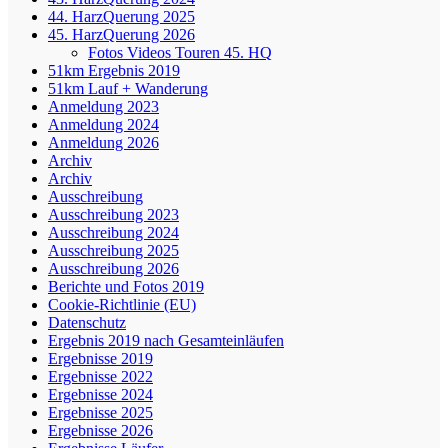
44. HarzQuerung 2025
45. HarzQuerung 2026
Fotos Videos Touren 45. HQ
51km Ergebnis 2019
51km Lauf + Wanderung
Anmeldung 2023
Anmeldung 2024
Anmeldung 2026
Archiv
Archiv
Ausschreibung
Ausschreibung 2023
Ausschreibung 2024
Ausschreibung 2025
Ausschreibung 2026
Berichte und Fotos 2019
Cookie-Richtlinie (EU)
Datenschutz
Ergebnis 2019 nach Gesamteinläufen
Ergebnisse 2019
Ergebnisse 2022
Ergebnisse 2024
Ergebnisse 2025
Ergebnisse 2026