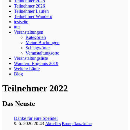
Teilnehmer 2025
Teilnehmer 2026
Teilnehmer Laufen
Teilnehmer Wandern
testseite
ttttt
Veranstaltungen
Kategorien
Meine Buchungen
Schlagwörter
Veranstaltungsorte
Veranstaltungsliste
Wandern Ergebnis 2019
Weitere Läufe
Blog
Teilnehmer 2022
Das Neuste
Danke für eure Spende!
9. 6. 2026 20:43
Aktuelles
Baumpflanzaktion