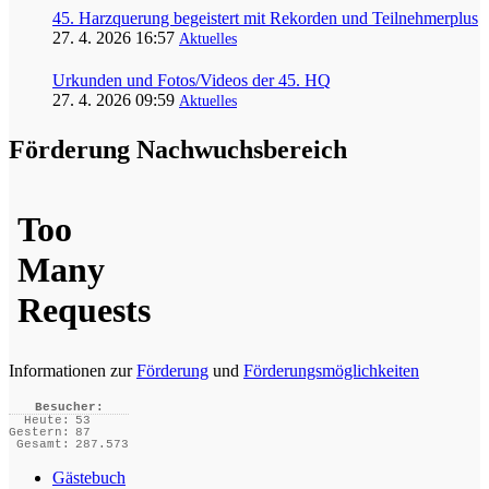
45. Harzquerung begeistert mit Rekorden und Teilnehmerplus
27. 4. 2026 16:57
Aktuelles
Urkunden und Fotos/Videos der 45. HQ
27. 4. 2026 09:59
Aktuelles
Förderung Nachwuchsbereich
Informationen zur
Förderung
und
Förderungsmöglichkeiten
Besucher:
Heute:
53
Gestern:
87
Gesamt:
287.573
Gästebuch