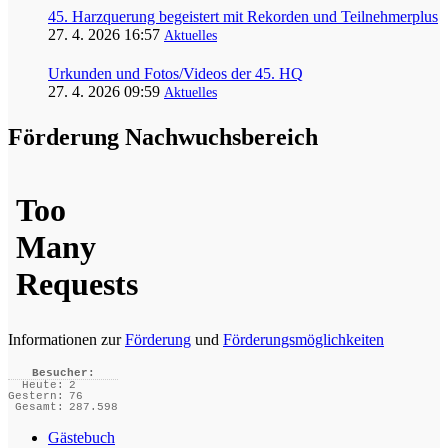
45. Harzquerung begeistert mit Rekorden und Teilnehmerplus
27. 4. 2026 16:57
Aktuelles
Urkunden und Fotos/Videos der 45. HQ
27. 4. 2026 09:59
Aktuelles
Förderung Nachwuchsbereich
Informationen zur
Förderung
und
Förderungsmöglichkeiten
Besucher:
Heute:
2
Gestern:
76
Gesamt:
287.598
Gästebuch