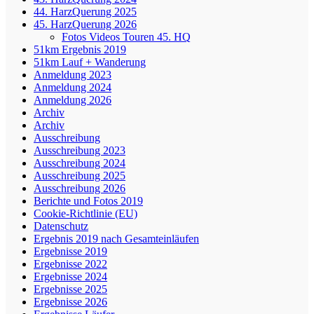
44. HarzQuerung 2025
45. HarzQuerung 2026
Fotos Videos Touren 45. HQ
51km Ergebnis 2019
51km Lauf + Wanderung
Anmeldung 2023
Anmeldung 2024
Anmeldung 2026
Archiv
Archiv
Ausschreibung
Ausschreibung 2023
Ausschreibung 2024
Ausschreibung 2025
Ausschreibung 2026
Berichte und Fotos 2019
Cookie-Richtlinie (EU)
Datenschutz
Ergebnis 2019 nach Gesamteinläufen
Ergebnisse 2019
Ergebnisse 2022
Ergebnisse 2024
Ergebnisse 2025
Ergebnisse 2026