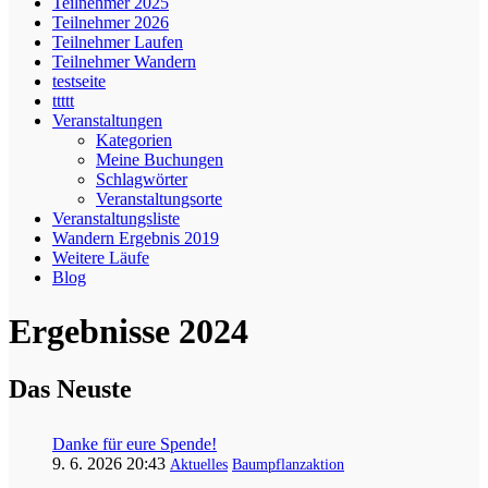
Teilnehmer 2025
Teilnehmer 2026
Teilnehmer Laufen
Teilnehmer Wandern
testseite
ttttt
Veranstaltungen
Kategorien
Meine Buchungen
Schlagwörter
Veranstaltungsorte
Veranstaltungsliste
Wandern Ergebnis 2019
Weitere Läufe
Blog
Ergebnisse 2024
Das Neuste
Danke für eure Spende!
9. 6. 2026 20:43
Aktuelles
Baumpflanzaktion