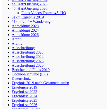
44. HarzQuerung 2025
45. HarzQuerung 2026
Fotos Videos Touren 45. HQ
51km Ergebnis 2019
51km Lauf + Wanderung
Anmeldung 2023
Anmeldung 2024
Anmeldung 2026
Archiv
Archiv
Ausschreibung
Ausschreibung 2023
Ausschreibung 2024
Ausschreibung 2025
Ausschreibung 2026
Berichte und Fotos 2019
Cookie-Richtlinie (EU)
Datenschutz
Ergebnis 2019 nach Gesamteinläufen
Ergebnisse 2019
Ergebnisse 2022
Ergebnisse 2024
Ergebnisse 2025
Ergebnisse 2026