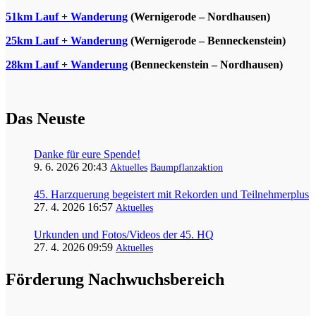
51km Lauf + Wanderung
(Wernigerode – Nordhausen)
25km Lauf + Wanderung
(Wernigerode – Benneckenstein)
28km Lauf + Wanderung
(Benneckenstein – Nordhausen)
Das Neuste
Danke für eure Spende!
9. 6. 2026 20:43
Aktuelles
Baumpflanzaktion
45. Harzquerung begeistert mit Rekorden und Teilnehmerplus
27. 4. 2026 16:57
Aktuelles
Urkunden und Fotos/Videos der 45. HQ
27. 4. 2026 09:59
Aktuelles
Förderung Nachwuchsbereich