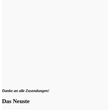
Danke an alle Zusendungen!
Das Neuste