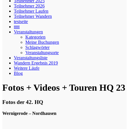
Teilnehmer 2025
Teilnehmer 2026
Teilnehmer Laufen
Teilnehmer Wandern
testseite
ttttt
Veranstaltungen
Kategorien
Meine Buchungen
Schlagwörter
Veranstaltungsorte
Veranstaltungsliste
Wandern Ergebnis 2019
Weitere Läufe
Blog
Fotos + Videos + Touren HQ 23
Fotos der 42. HQ
Wernigerode – Nordhausen