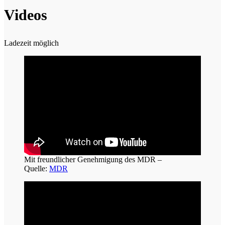
Videos
Ladezeit möglich
Mit freundlicher Genehmigung des MDR –
Quelle:
MDR