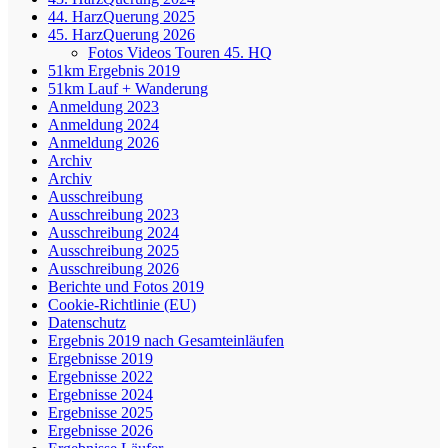
44. HarzQuerung 2025
45. HarzQuerung 2026
Fotos Videos Touren 45. HQ
51km Ergebnis 2019
51km Lauf + Wanderung
Anmeldung 2023
Anmeldung 2024
Anmeldung 2026
Archiv
Archiv
Ausschreibung
Ausschreibung 2023
Ausschreibung 2024
Ausschreibung 2025
Ausschreibung 2026
Berichte und Fotos 2019
Cookie-Richtlinie (EU)
Datenschutz
Ergebnis 2019 nach Gesamteinläufen
Ergebnisse 2019
Ergebnisse 2022
Ergebnisse 2024
Ergebnisse 2025
Ergebnisse 2026