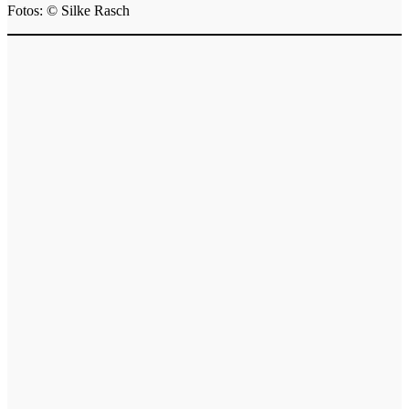
Fotos: © Silke Rasch