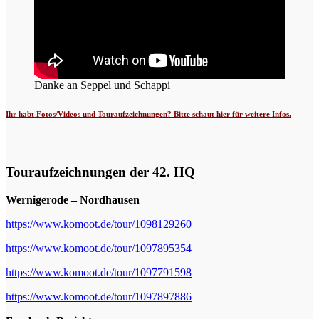
Danke an Seppel und Schappi
Ihr habt Fotos/Videos und Touraufzeichnungen? Bitte schaut hier für weitere Infos.
Touraufzeichnungen der 42. HQ
Wernigerode – Nordhausen
https://www.komoot.de/tour/1098129260
https://www.komoot.de/tour/1097895354
https://www.komoot.de/tour/1097791598
https://www.komoot.de/tour/1097897886