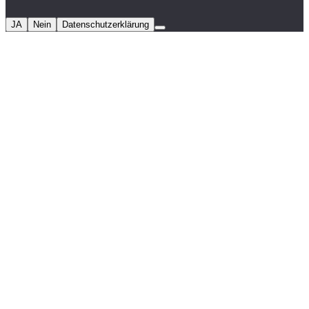
JA
Nein
Datenschutzerklärung