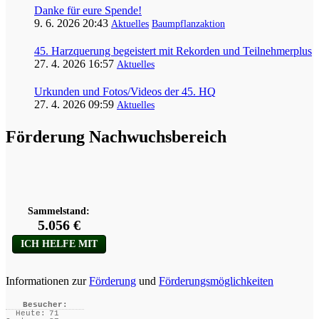
Danke für eure Spende!
9. 6. 2026 20:43
Aktuelles
Baumpflanzaktion
45. Harzquerung begeistert mit Rekorden und Teilnehmerplus
27. 4. 2026 16:57
Aktuelles
Urkunden und Fotos/Videos der 45. HQ
27. 4. 2026 09:59
Aktuelles
Förderung Nachwuchsbereich
Informationen zur
Förderung
und
Förderungsmöglichkeiten
Besucher:
Heute:
71