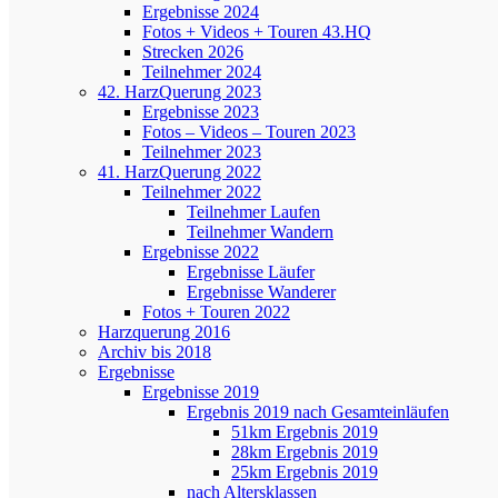
Ergebnisse 2024
Fotos + Videos + Touren 43.HQ
Strecken 2026
Teilnehmer 2024
42. HarzQuerung 2023
Ergebnisse 2023
Fotos – Videos – Touren 2023
Teilnehmer 2023
41. HarzQuerung 2022
Teilnehmer 2022
Teilnehmer Laufen
Teilnehmer Wandern
Ergebnisse 2022
Ergebnisse Läufer
Ergebnisse Wanderer
Fotos + Touren 2022
Harzquerung 2016
Archiv bis 2018
Ergebnisse
Ergebnisse 2019
Ergebnis 2019 nach Gesamteinläufen
51km Ergebnis 2019
28km Ergebnis 2019
25km Ergebnis 2019
nach Altersklassen