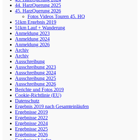
44. HarzQuerung 2025
45. HarzQuerung 2026
Fotos Videos Touren 45. HQ
51km Ergebnis 2019
51km Lauf + Wanderung
Anmeldung 2023
Anmeldung 2024
Anmeldung 2026
Archiv
Archiv
Ausschreibung
Ausschreibung 2023
Ausschreibung 2024
Ausschreibung 2025
Ausschreibung 2026
Berichte und Fotos 2019
Cookie-Richtlinie (EU)
Datenschutz
Ergebnis 2019 nach Gesamteinläufen
Ergebnisse 2019
Ergebnisse 2022
Ergebnisse 2024
Ergebnisse 2025
Ergebnisse 2026