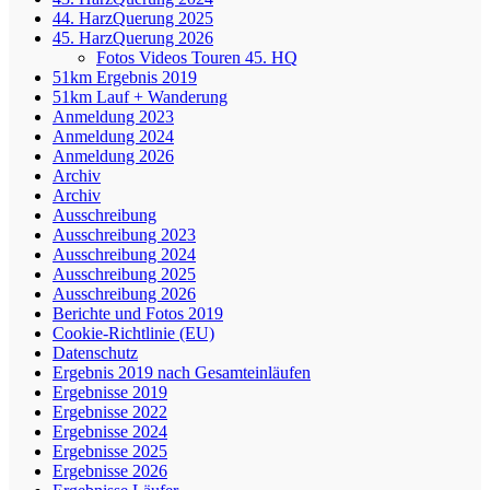
44. HarzQuerung 2025
45. HarzQuerung 2026
Fotos Videos Touren 45. HQ
51km Ergebnis 2019
51km Lauf + Wanderung
Anmeldung 2023
Anmeldung 2024
Anmeldung 2026
Archiv
Archiv
Ausschreibung
Ausschreibung 2023
Ausschreibung 2024
Ausschreibung 2025
Ausschreibung 2026
Berichte und Fotos 2019
Cookie-Richtlinie (EU)
Datenschutz
Ergebnis 2019 nach Gesamteinläufen
Ergebnisse 2019
Ergebnisse 2022
Ergebnisse 2024
Ergebnisse 2025
Ergebnisse 2026