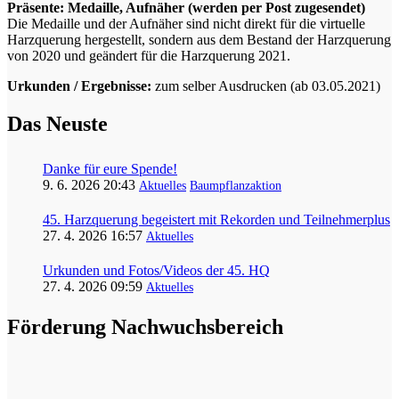
Präsente: Medaille, Aufnäher (werden per Post zugesendet)
Die Medaille und der Aufnäher sind nicht direkt für die virtuelle
Harzquerung hergestellt, sondern aus dem Bestand der Harzquerung
von 2020 und geändert für die Harzquerung 2021.
Urkunden / Ergebnisse:
zum selber Ausdrucken (ab 03.05.2021)
Das Neuste
Danke für eure Spende!
9. 6. 2026 20:43
Aktuelles
Baumpflanzaktion
45. Harzquerung begeistert mit Rekorden und Teilnehmerplus
27. 4. 2026 16:57
Aktuelles
Urkunden und Fotos/Videos der 45. HQ
27. 4. 2026 09:59
Aktuelles
Förderung Nachwuchsbereich