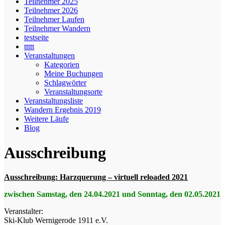
Teilnehmer 2025
Teilnehmer 2026
Teilnehmer Laufen
Teilnehmer Wandern
testseite
ttttt
Veranstaltungen
Kategorien
Meine Buchungen
Schlagwörter
Veranstaltungsorte
Veranstaltungsliste
Wandern Ergebnis 2019
Weitere Läufe
Blog
Ausschreibung
Ausschreibung: Harzquerung – virtuell reloaded 2021
zwischen Samstag, den 24.04.2021 und Sonntag, den 02.05.2021
Veranstalter:
Ski-Klub Wernigerode 1911 e.V.