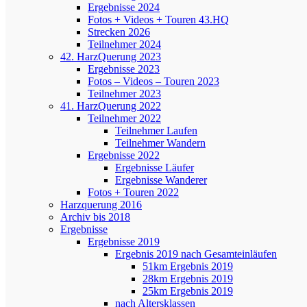
Ergebnisse 2024
Fotos + Videos + Touren 43.HQ
Strecken 2026
Teilnehmer 2024
42. HarzQuerung 2023
Ergebnisse 2023
Fotos – Videos – Touren 2023
Teilnehmer 2023
41. HarzQuerung 2022
Teilnehmer 2022
Teilnehmer Laufen
Teilnehmer Wandern
Ergebnisse 2022
Ergebnisse Läufer
Ergebnisse Wanderer
Fotos + Touren 2022
Harzquerung 2016
Archiv bis 2018
Ergebnisse
Ergebnisse 2019
Ergebnis 2019 nach Gesamteinläufen
51km Ergebnis 2019
28km Ergebnis 2019
25km Ergebnis 2019
nach Altersklassen