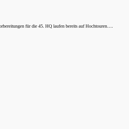
 Vorbereitungen für die 45. HQ laufen bereits auf Hochtouren….